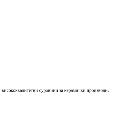
и висококвалитетни суровини за керамички производи.