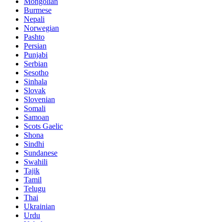
Mongolian
Burmese
Nepali
Norwegian
Pashto
Persian
Punjabi
Serbian
Sesotho
Sinhala
Slovak
Slovenian
Somali
Samoan
Scots Gaelic
Shona
Sindhi
Sundanese
Swahili
Tajik
Tamil
Telugu
Thai
Ukrainian
Urdu