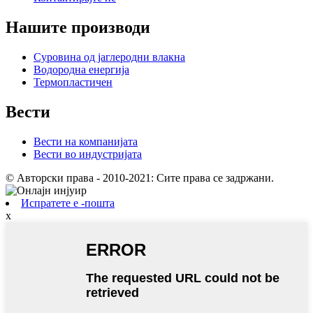
Нашите производи
Суровина од јаглеродни влакна
Водородна енергија
Термопластичен
Вести
Вести на компанијата
Вести во индустријата
© Авторски права - 2010-2021: Сите права се задржани.
Испратете е -пошта
x