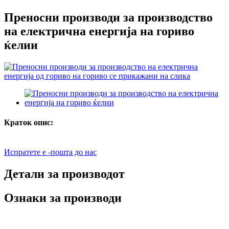
Преносни производи за производство
на електрична енергија на гориво
ќелии
Краток опис:
Испратете е -пошта до нас
Детали за производот
Ознаки за производи