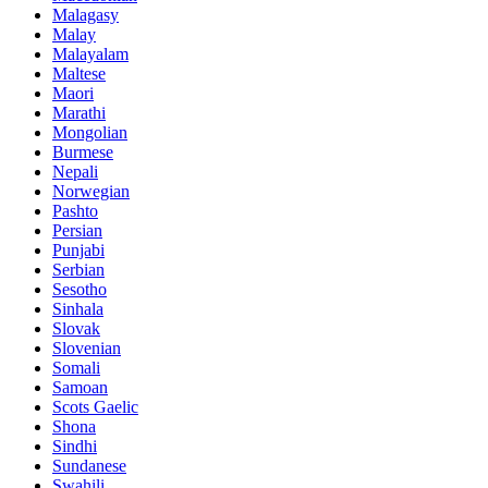
Malagasy
Malay
Malayalam
Maltese
Maori
Marathi
Mongolian
Burmese
Nepali
Norwegian
Pashto
Persian
Punjabi
Serbian
Sesotho
Sinhala
Slovak
Slovenian
Somali
Samoan
Scots Gaelic
Shona
Sindhi
Sundanese
Swahili