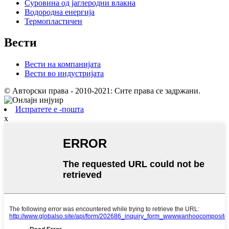
Суровина од јаглеродни влакна
Водородна енергија
Термопластичен
Вести
Вести на компанијата
Вести во индустријата
© Авторски права - 2010-2021: Сите права се задржани.
Испратете е -пошта
x