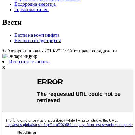
Водородна енергија
Термопластичен
Вести
Вести на компанијата
Вести во индустријата
© Авторски права - 2010-2021: Сите права се задржани.
Испратете е -пошта
x